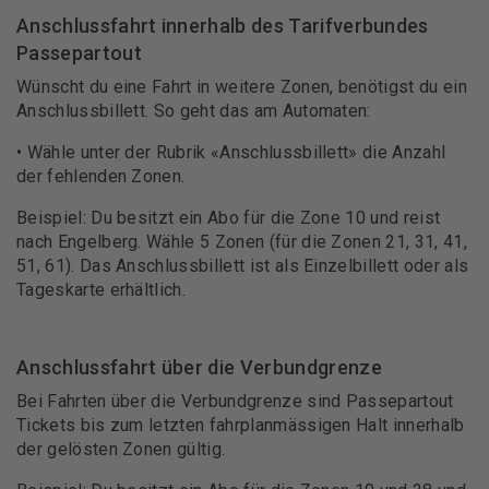
Anschlussfahrt innerhalb des Tarifverbundes
Passepartout
Wünscht du eine Fahrt in weitere Zonen, benötigst du ein
Anschlussbillett. So geht das am Automaten:
• Wähle unter der Rubrik «Anschlussbillett» die Anzahl
der fehlenden Zonen.
Beispiel: Du besitzt ein Abo für die Zone 10 und reist
nach Engelberg. Wähle 5 Zonen (für die Zonen 21, 31, 41,
51, 61). Das Anschlussbillett ist als Einzelbillett oder als
Tageskarte erhältlich.
Anschlussfahrt über die Verbundgrenze
Bei Fahrten über die Verbundgrenze sind Passepartout
Tickets bis zum letzten fahrplanmässigen Halt innerhalb
der gelösten Zonen gültig.