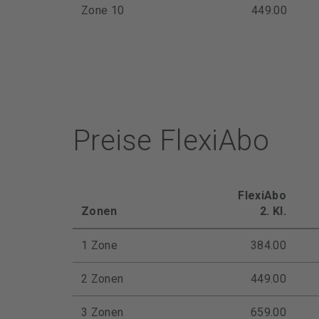
Zone 10
449.00
Preise FlexiAbo
FlexiAbo
Zonen
2. Kl.
1 Zone
384.00
2 Zonen
449.00
3 Zonen
659.00