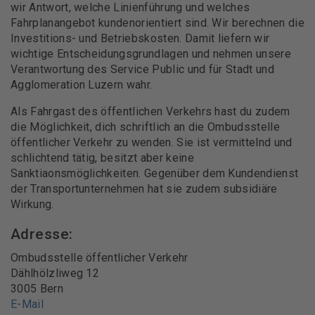
wir Antwort, welche Linienführung und welches
Fahrplanangebot kundenorientiert sind. Wir berechnen die
Investitions- und Betriebskosten. Damit liefern wir
wichtige Entscheidungsgrundlagen und nehmen unsere
Verantwortung des Service Public und für Stadt und
Agglomeration Luzern wahr.
Als Fahrgast des öffentlichen Verkehrs hast du zudem
die Möglichkeit, dich schriftlich an die Ombudsstelle
öffentlicher Verkehr zu wenden. Sie ist vermittelnd und
schlichtend tätig, besitzt aber keine
Sanktiaonsmöglichkeiten. Gegenüber dem Kundendienst
der Transportunternehmen hat sie zudem subsidiäre
Wirkung.
Adresse:
Ombudsstelle öffentlicher Verkehr
Dählhölzliweg 12
3005 Bern
E-Mail