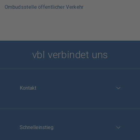
Ombudsstelle öffentlicher Verkehr
vbl verbindet uns
Kontakt
Schnelleinstieg