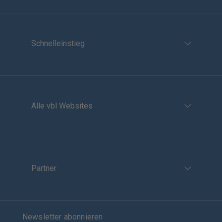
Schnelleinstieg
Alle vbl Websites
Partner
Newsletter abonnieren