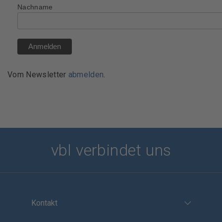
Nachname
Vom Newsletter
abmelden
.
vbl verbindet uns
Kontakt