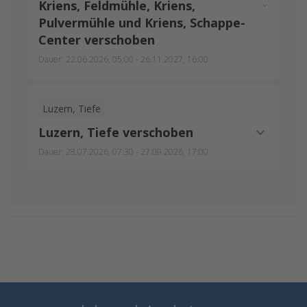
Kriens, Feldmühle, Kriens,
Pulvermühle und Kriens, Schappe-
Center verschoben
Dauer: 22.06.2026, 05:00 - 26.11.2027, 16:00
Luzern, Tiefe
Luzern, Tiefe verschoben
Dauer: 28.07.2026, 07:30 - 27.09.2026, 17:00