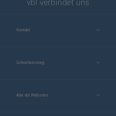
vbl verbindet uns
Kontakt
Schnelleinstieg
Alle vbl Websites