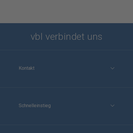
vbl verbindet uns
Kontakt
Schnelleinstieg