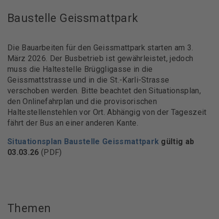
Baustelle Geissmattpark
Die Bauarbeiten für den Geissmattpark starten am 3.
März 2026. Der Busbetrieb ist gewährleistet, jedoch
muss die Haltestelle Brüggligasse in die
Geissmattstrasse und in die St.-Karli-Strasse
verschoben werden. Bitte beachtet den Situationsplan,
den Onlinefahrplan und die provisorischen
Haltestellenstehlen vor Ort. Abhängig von der Tageszeit
fährt der Bus an einer anderen Kante.
Situationsplan Baustelle Geissmattpark
gültig ab
03.03.26
(PDF)
Themen