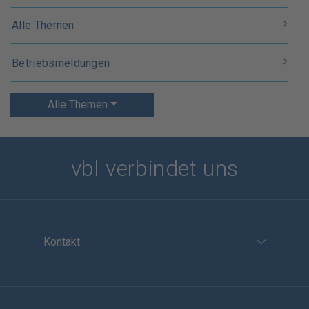
Alle Themen
Betriebsmeldungen
Alle Themen
vbl verbindet uns
Kontakt