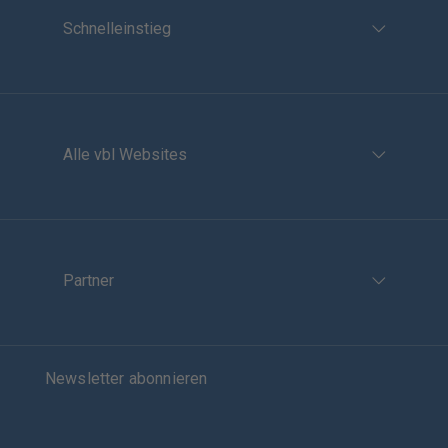
Schnelleinstieg
Alle vbl Websites
Partner
Newsletter abonnieren