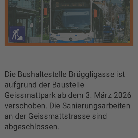
Die Bushaltestelle Brüggligasse ist
aufgrund der Baustelle
Geissmattpark ab dem 3. März 2026
verschoben. Die Sanierungsarbeiten
an der Geissmattstrasse sind
abgeschlossen.