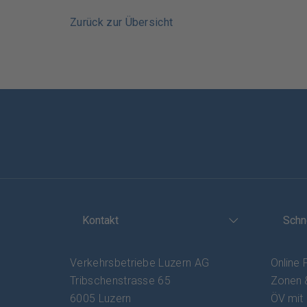
Zurück zur Übersicht
Kontakt
Schn
Verkehrsbetriebe Luzern AG
Online 
Tribschenstrasse 65
Zonen 
6005 Luzern
ÖV mit