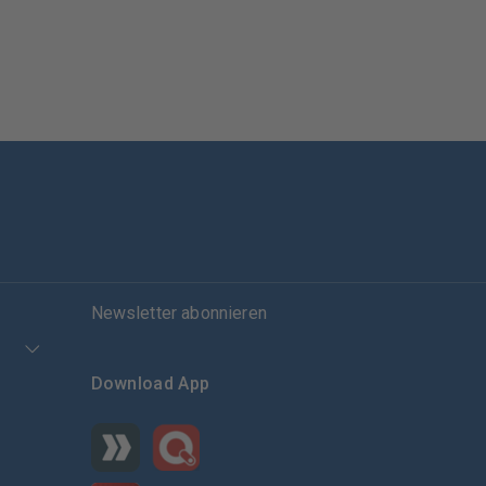
Newsletter abonnieren
Download App