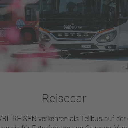
Reisecar
VBL REISEN verkehren als Tellbus auf der