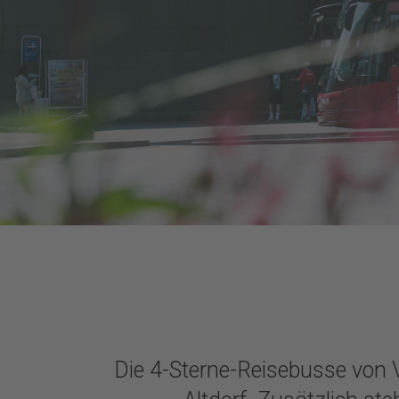
Die 4-Sterne-Reisebusse von 