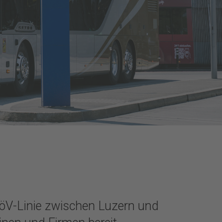
 öV-Linie zwischen Luzern und