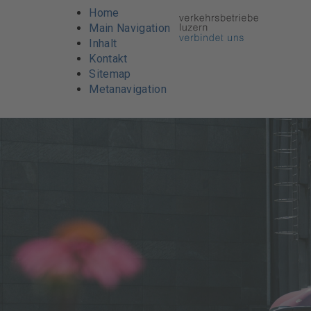
Reisecar
Home
Main Navigation
Inhalt
Kontakt
Sitemap
Metanavigation